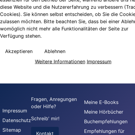
diese Website und die Nutzererfahrung zu verbessern (Tra
Cookies). Sie können selbst entscheiden, ob Sie die Cooki
zulassen möchten. Bitte beachten Sie, dass bei einer Able
womöglich nicht mehr alle Funktionalitäten der Seite zur
Verfügung stehen.
Akzeptieren
Ablehnen
Weitere Informationen
Impressum
Fragen, Anregungen
Meine E-Books
oder Hilfe?
Impressum
Meine Hörbücher
Schreib' mir!
Datenschutz
Buchempfehlungen
Sitemap
Empfehlungen für
Kontakt