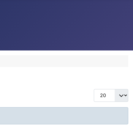
Anzeige #