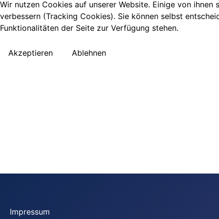
Wir nutzen Cookies auf unserer Website. Einige von ihnen s
verbessern (Tracking Cookies). Sie können selbst entschei
Funktionalitäten der Seite zur Verfügung stehen.
Akzeptieren
Ablehnen
Impressum