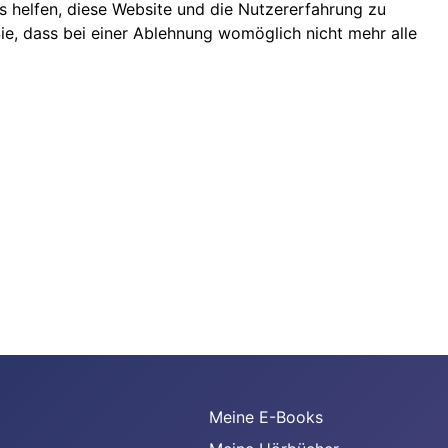
ns helfen, diese Website und die Nutzererfahrung zu
ie, dass bei einer Ablehnung womöglich nicht mehr alle
Meine E-Books