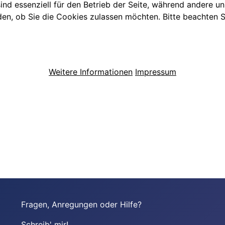
ind essenziell für den Betrieb der Seite, während andere u
den, ob Sie die Cookies zulassen möchten. Bitte beachten S
Weitere Informationen
Impressum
Fragen, Anregungen oder Hilfe?
Schreib' mir!