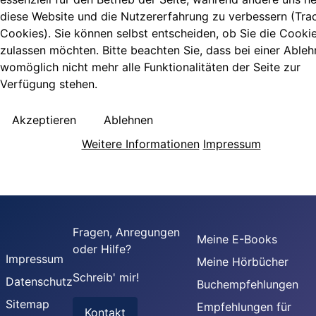
diese Website und die Nutzererfahrung zu verbessern (Tra
Cookies). Sie können selbst entscheiden, ob Sie die Cooki
zulassen möchten. Bitte beachten Sie, dass bei einer Able
womöglich nicht mehr alle Funktionalitäten der Seite zur
Verfügung stehen.
Akzeptieren
Ablehnen
Weitere Informationen
Impressum
Fragen, Anregungen
Meine E-Books
oder Hilfe?
Impressum
Meine Hörbücher
Schreib' mir!
Datenschutz
Buchempfehlungen
Sitemap
Empfehlungen für
Kontakt