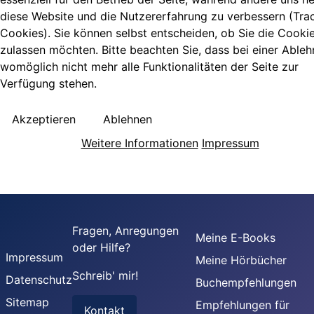
diese Website und die Nutzererfahrung zu verbessern (Tra
Cookies). Sie können selbst entscheiden, ob Sie die Cooki
zulassen möchten. Bitte beachten Sie, dass bei einer Able
womöglich nicht mehr alle Funktionalitäten der Seite zur
Verfügung stehen.
Akzeptieren
Ablehnen
Weitere Informationen
Impressum
Fragen, Anregungen
Meine E-Books
oder Hilfe?
Impressum
Meine Hörbücher
Schreib' mir!
Datenschutz
Buchempfehlungen
Sitemap
Empfehlungen für
Kontakt